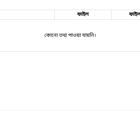
ফাইল
ফাইল
কোনো তথ্য পাওয়া যায়নি।