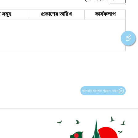
 সমূহ
প্রকাশের তারিখ
কার্যকলাপ
আপনার মতামত প্রদান করুন