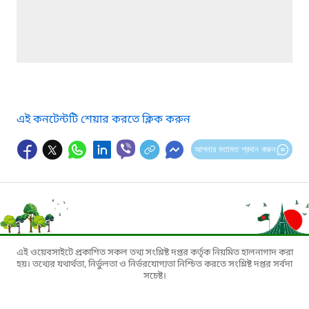
এই কনটেন্টটি শেয়ার করতে ক্লিক করুন
আপনার মতামত প্রদান করুন
এই ওয়েবসাইটে প্রকাশিত সকল তথ্য সংশ্লিষ্ট দপ্তর কর্তৃক নিয়মিত হালনাগাদ করা
হয়। তথ্যের যথার্থতা, নির্ভুলতা ও নির্ভরযোগ্যতা নিশ্চিত করতে সংশ্লিষ্ট দপ্তর সর্বদা
সচেষ্ট।