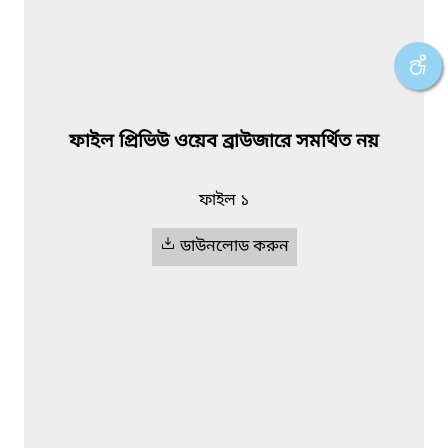
ফাইল প্রিভিউ ওয়েব ব্রাউজারে সমর্থিত নয়
ফাইল ১
ডাউনলোড করুন