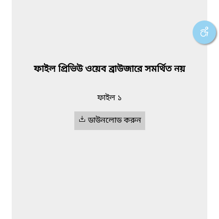
ফাইল প্রিভিউ ওয়েব ব্রাউজারে সমর্থিত নয়
ফাইল ১
ডাউনলোড করুন