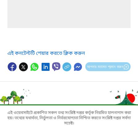
এই কনটেন্টটি শেয়ার করতে ক্লিক করুন
আপনার মতামত প্রদান করুন
এই ওয়েবসাইটে প্রকাশিত সকল তথ্য সংশ্লিষ্ট দপ্তর কর্তৃক নিয়মিত হালনাগাদ করা
হয়। তথ্যের যথার্থতা, নির্ভুলতা ও নির্ভরযোগ্যতা নিশ্চিত করতে সংশ্লিষ্ট দপ্তর সর্বদা
সচেষ্ট।