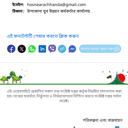
hosnearachhanda
@gmail.com
ইমেইল:
উপজেলা যুব উন্নয়ন কর্মকর্তার কার্যালয়
ঠিকানা :
এই কনটেন্টটি শেয়ার করতে ক্লিক করুন
আপনার মতামত প্রদান করুন
এই ওয়েবসাইটে প্রকাশিত সকল তথ্য সংশ্লিষ্ট দপ্তর কর্তৃক নিয়মিত হালনাগাদ করা
হয়। তথ্যের যথার্থতা, নির্ভুলতা ও নির্ভরযোগ্যতা নিশ্চিত করতে সংশ্লিষ্ট দপ্তর সর্বদা
সচেষ্ট।
পরিকল্পনা এবং বাস্তবায়ন