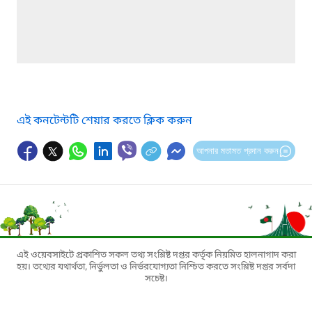
এই কনটেন্টটি শেয়ার করতে ক্লিক করুন
আপনার মতামত প্রদান করুন
এই ওয়েবসাইটে প্রকাশিত সকল তথ্য সংশ্লিষ্ট দপ্তর কর্তৃক নিয়মিত হালনাগাদ করা
হয়। তথ্যের যথার্থতা, নির্ভুলতা ও নির্ভরযোগ্যতা নিশ্চিত করতে সংশ্লিষ্ট দপ্তর সর্বদা
সচেষ্ট।