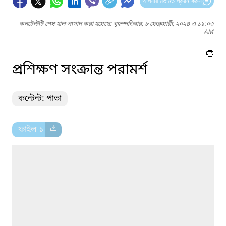
আপনার মতামত প্রদান করুন
কনটেন্টটি শেষ হাল-নাগাদ করা হয়েছে: বৃহস্পতিবার, ৮ ফেব্রুয়ারী, ২০২৪ এ ১১:০৩
AM
প্রশিক্ষণ সংক্রান্ত পরামর্শ
কন্টেন্ট: পাতা
ফাইল ১