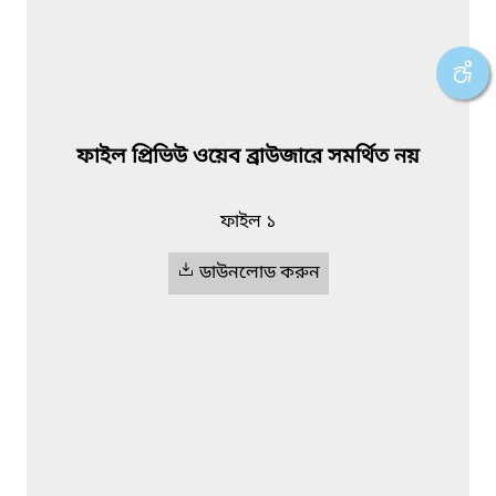
ফাইল প্রিভিউ ওয়েব ব্রাউজারে সমর্থিত নয়
ফাইল ১
ডাউনলোড করুন