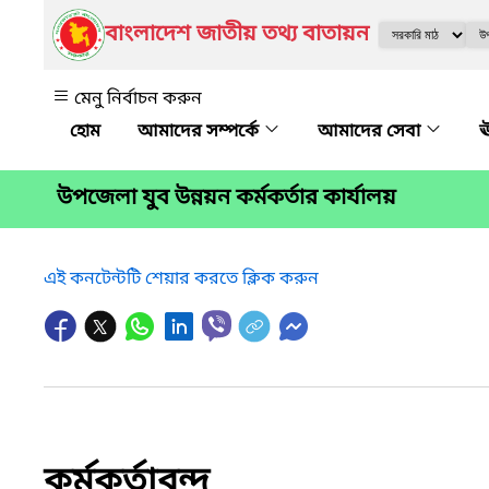
বাংলাদেশ জাতীয় তথ্য বাতায়ন
মেনু নির্বাচন করুন
আমাদের সম্পর্কে
আমাদের সেবা
ঊ
উপজেলা যুব উন্নয়ন কর্মকর্তার কার্যালয়
এই কনটেন্টটি শেয়ার করতে ক্লিক করুন
কর্মকর্তাবৃন্দ