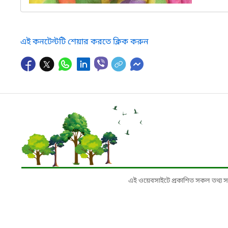
এই কনটেন্টটি শেয়ার করতে ক্লিক করুন
এই ওয়েবসাইটে প্রকাশিত সকল তথ্য সংশ্লি