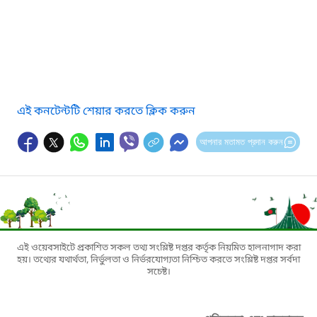
এই কনটেন্টটি শেয়ার করতে ক্লিক করুন
আপনার মতামত প্রদান করুন
এই ওয়েবসাইটে প্রকাশিত সকল তথ্য সংশ্লিষ্ট দপ্তর কর্তৃক নিয়মিত হালনাগাদ করা
হয়। তথ্যের যথার্থতা, নির্ভুলতা ও নির্ভরযোগ্যতা নিশ্চিত করতে সংশ্লিষ্ট দপ্তর সর্বদা
সচেষ্ট।